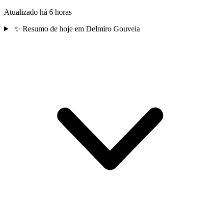
Atualizado há 6 horas
✨
Resumo de hoje em Delmiro Gouveia