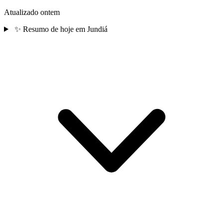
Atualizado ontem
✨
Resumo de hoje em Jundiá