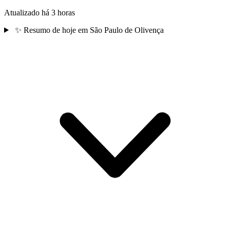
Atualizado há 3 horas
✨
Resumo de hoje em São Paulo de Olivença