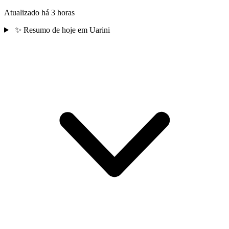
Atualizado há 3 horas
✨
Resumo de hoje em Uarini