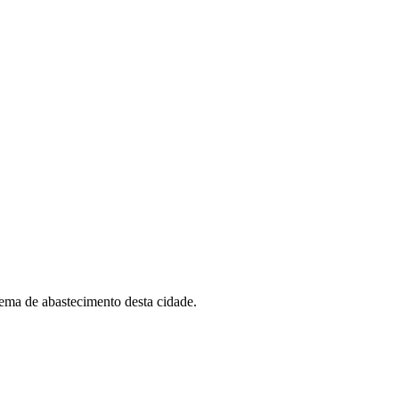
tema de abastecimento desta cidade.