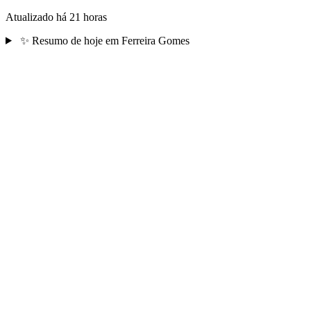
Atualizado há 21 horas
✨
Resumo de hoje em Ferreira Gomes