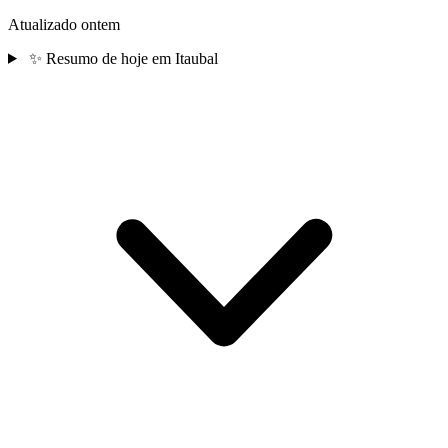
Atualizado ontem
✨
Resumo de hoje em Itaubal