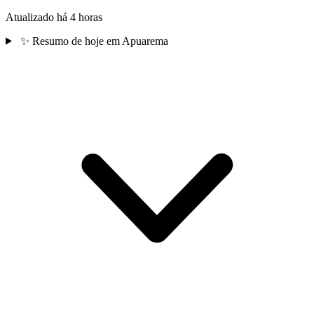
Atualizado há 4 horas
✨
Resumo de hoje em Apuarema