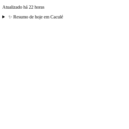
Atualizado há 22 horas
✨
Resumo de hoje em Caculé