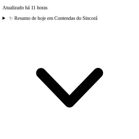
Atualizado há 11 horas
✨
Resumo de hoje em Contendas do Sincorá