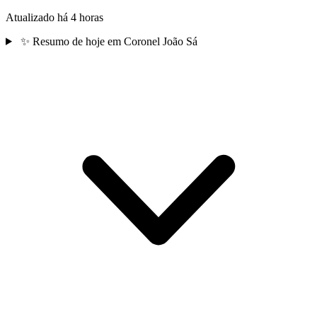
Atualizado há 4 horas
✨
Resumo de hoje em Coronel João Sá