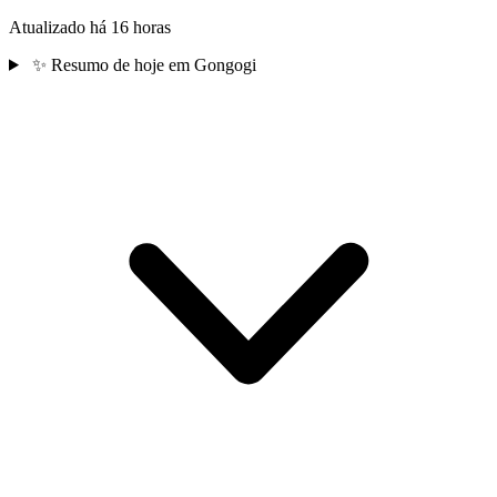
Atualizado há 16 horas
✨
Resumo de hoje em Gongogi