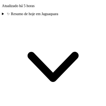
Atualizado há 5 horas
✨
Resumo de hoje em Jaguaquara