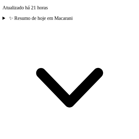
Atualizado há 21 horas
✨
Resumo de hoje em Macarani