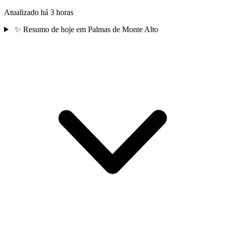
Atualizado há 3 horas
✨
Resumo de hoje em Palmas de Monte Alto