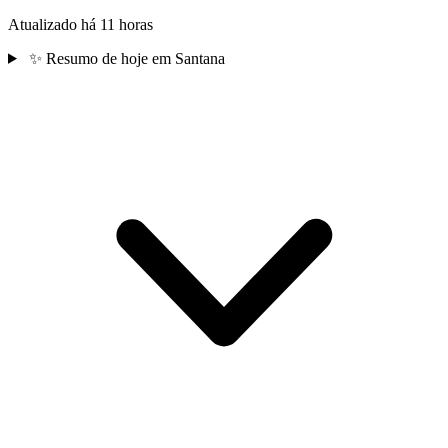
Atualizado há 11 horas
✨
Resumo de hoje em Santana