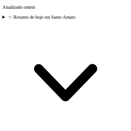
Atualizado ontem
✨
Resumo de hoje em Santo Amaro