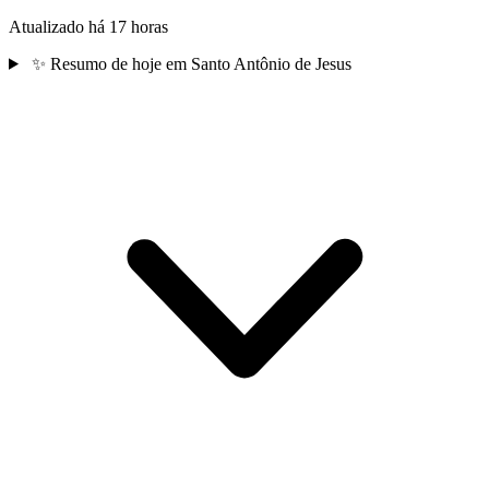
Atualizado há 17 horas
✨
Resumo de hoje em Santo Antônio de Jesus