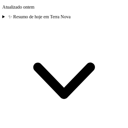
Atualizado ontem
✨
Resumo de hoje em Terra Nova