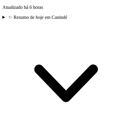
Atualizado há 6 horas
✨
Resumo de hoje em Canindé