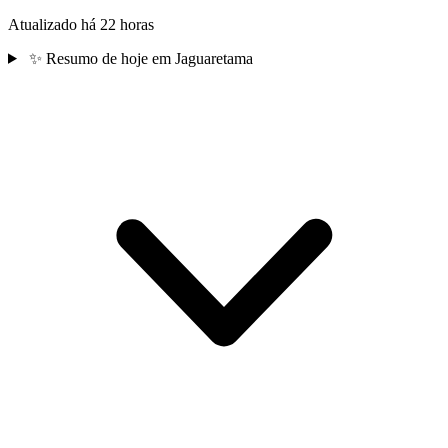
Atualizado há 22 horas
✨
Resumo de hoje em Jaguaretama