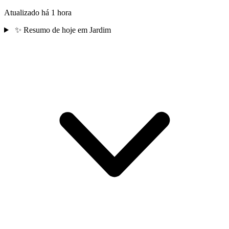
Atualizado há 1 hora
✨
Resumo de hoje em Jardim