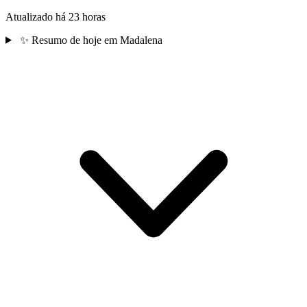
Atualizado há 23 horas
✨
Resumo de hoje em Madalena