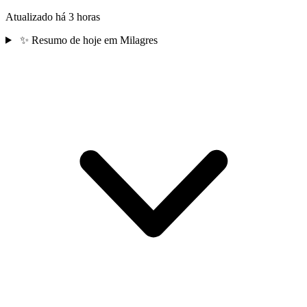
Atualizado há 3 horas
✨
Resumo de hoje em Milagres