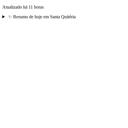
Atualizado há 11 horas
✨
Resumo de hoje em Santa Quitéria