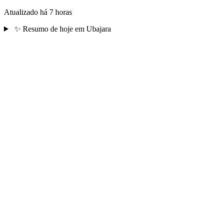
Atualizado há 7 horas
✨
Resumo de hoje em Ubajara