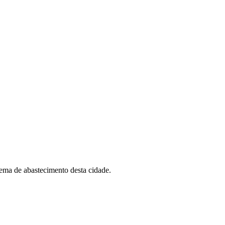
tema de abastecimento desta cidade.