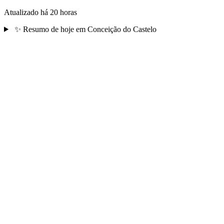
Atualizado há 20 horas
✨
Resumo de hoje em Conceição do Castelo