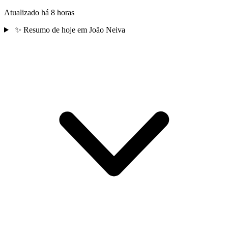
Atualizado há 8 horas
✨
Resumo de hoje em João Neiva