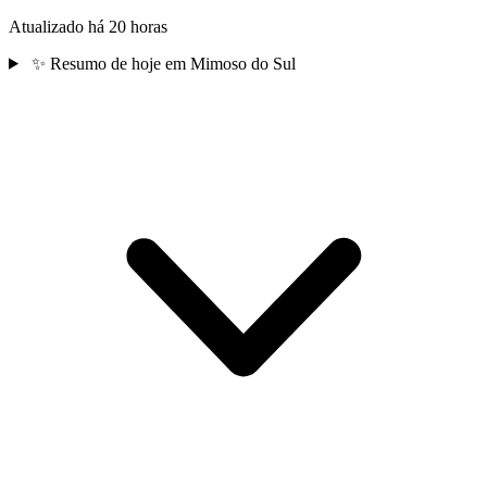
Atualizado há 20 horas
✨
Resumo de hoje em Mimoso do Sul