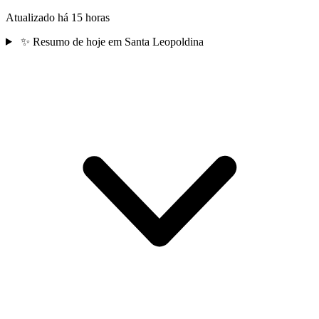
Atualizado há 15 horas
✨
Resumo de hoje em Santa Leopoldina