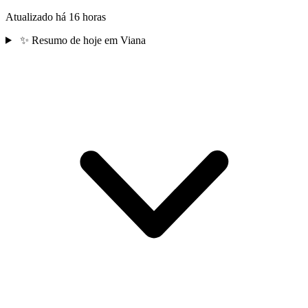
Atualizado há 16 horas
✨
Resumo de hoje em Viana