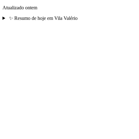
Atualizado ontem
✨
Resumo de hoje em Vila Valério