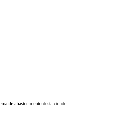
tema de abastecimento desta cidade.