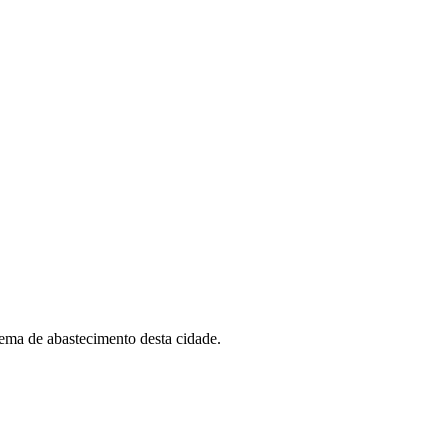
tema de abastecimento desta cidade.