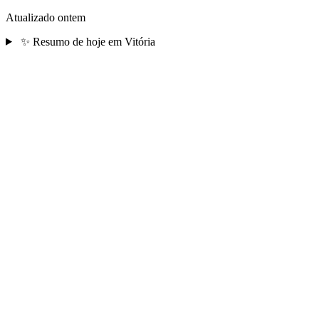
Atualizado ontem
✨
Resumo de hoje em Vitória