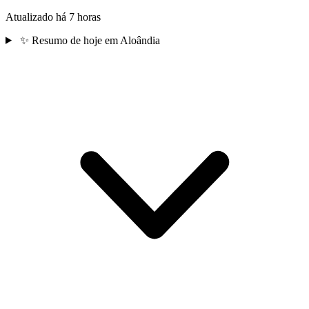
Atualizado há 7 horas
✨
Resumo de hoje em Aloândia