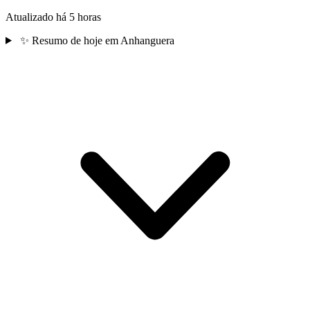
Atualizado há 5 horas
✨
Resumo de hoje em Anhanguera