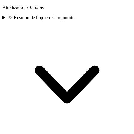
Atualizado há 6 horas
✨
Resumo de hoje em Campinorte