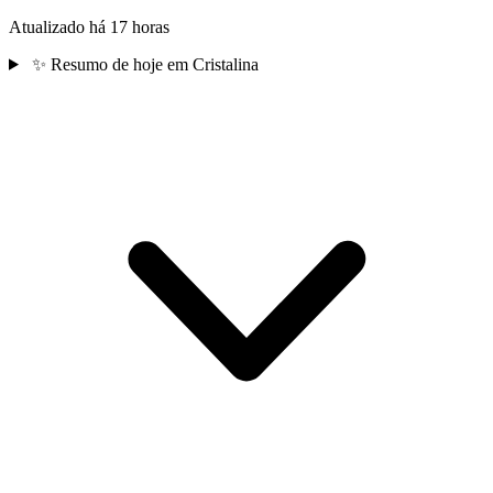
Atualizado há 17 horas
✨
Resumo de hoje em Cristalina