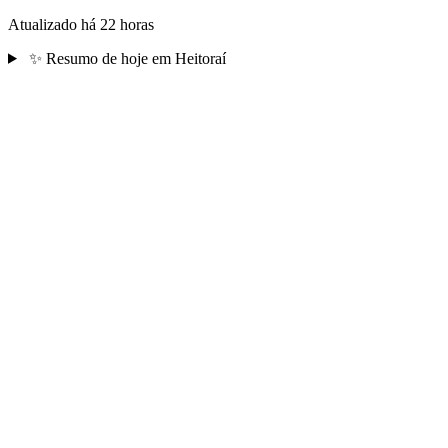
Atualizado há 22 horas
✨
Resumo de hoje em Heitoraí