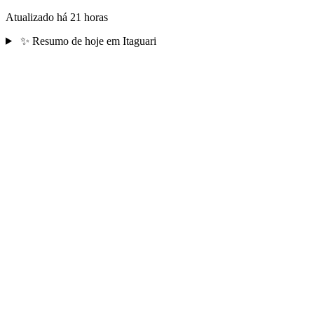
Atualizado há 21 horas
✨
Resumo de hoje em Itaguari