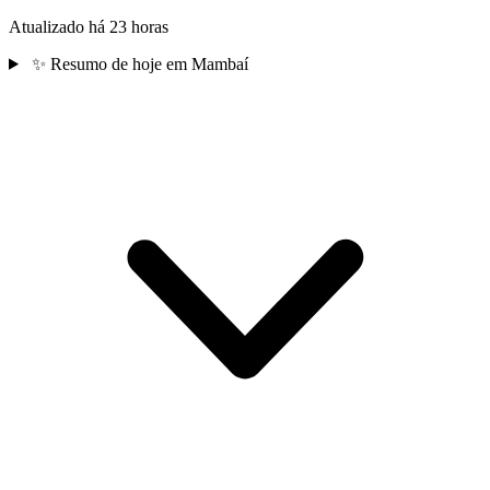
Atualizado há 23 horas
✨
Resumo de hoje em Mambaí