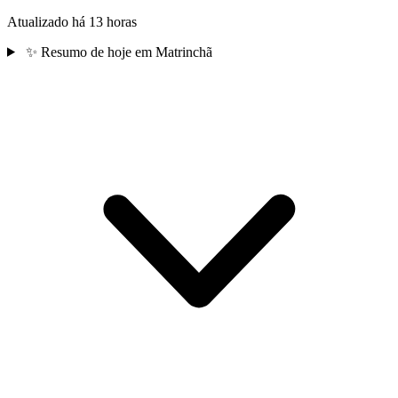
Atualizado há 13 horas
✨
Resumo de hoje em Matrinchã