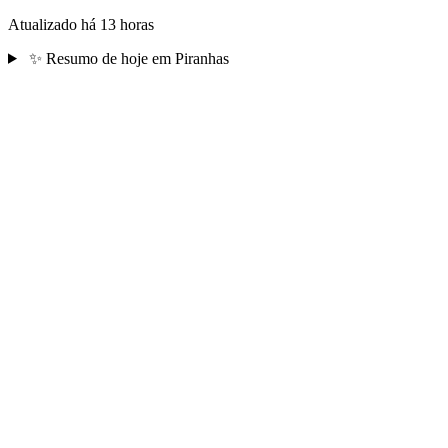
Atualizado há 13 horas
✨
Resumo de hoje em Piranhas