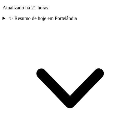
Atualizado há 21 horas
✨
Resumo de hoje em Portelândia