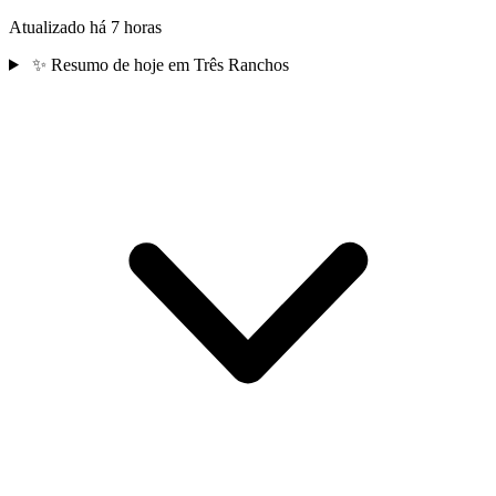
Atualizado há 7 horas
✨
Resumo de hoje em Três Ranchos