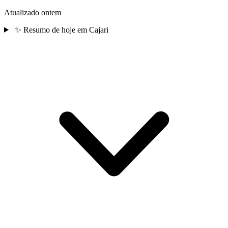
Atualizado ontem
✨
Resumo de hoje em Cajari