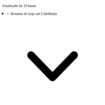
Atualizado há 10 horas
✨
Resumo de hoje em Cidelândia