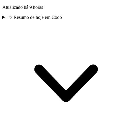
Atualizado há 9 horas
✨
Resumo de hoje em Codó